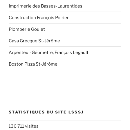
Imprimerie des Basses-Laurentides
Construction François Poirier
Plomberie Goulet
Casa Grecque St-Jérôme
Arpenteur-Géomètre, François Legault
Boston Pizza St-Jérôme
STATISTIQUES DU SITE LSSSJ
136 711 visites