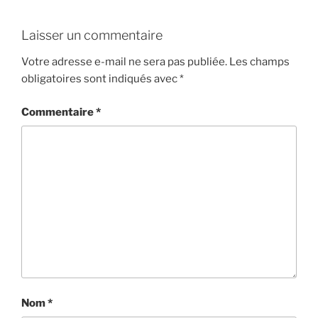
Laisser un commentaire
Votre adresse e-mail ne sera pas publiée.
Les champs
obligatoires sont indiqués avec
*
Commentaire
*
Nom
*