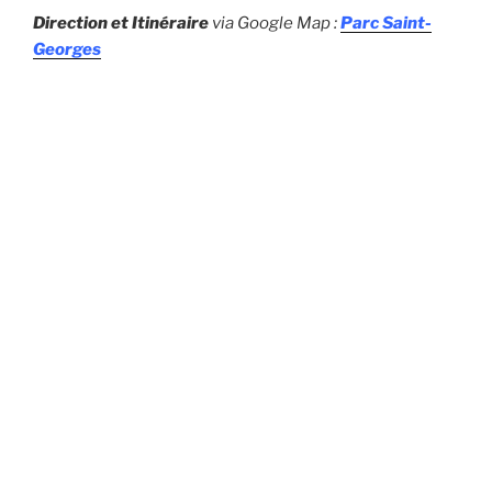
Direction et Itinéraire
via Google Map :
Parc Saint-
Georges