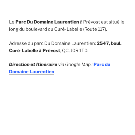
Le
Parc Du Domaine Laurentien
à Prévost est situé le
long du boulevard du Curé-Labelle (Route 117).
Adresse du parc Du Domaine Laurentien:
2547, boul.
Curé-Labelle à Prévost
, QC, J0R 1T0.
Direction et Itinéraire
via Google Map :
Parc du
Domaine Laurentien