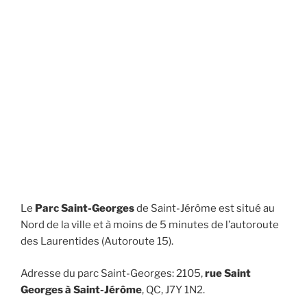
Le
Parc Saint-Georges
de Saint-Jérôme est situé au
Nord de la ville et à moins de 5 minutes de l’autoroute
des Laurentides (Autoroute 15).
Adresse du parc Saint-Georges: 2105,
rue Saint
Georges à Saint-Jérôme
, QC, J7Y 1N2.