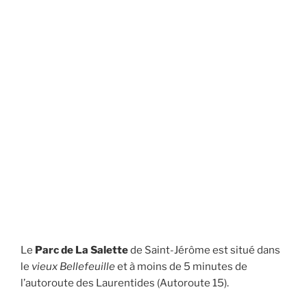
Le
Parc de La Salette
de Saint-Jérôme est situé dans
le
vieux Bellefeuille
et à moins de 5 minutes de
l’autoroute des Laurentides (Autoroute 15).