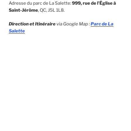
Adresse du parc de La Salette:
999,
rue de l’Église à
Saint-Jérôme
, QC, J5L 1L8.
Direction et Itinéraire
via Google Map :
Parc de La
Salette