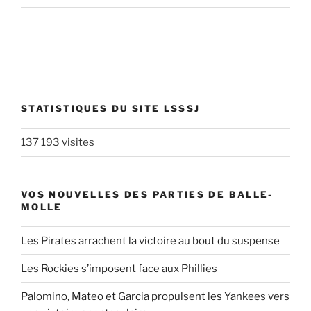
STATISTIQUES DU SITE LSSSJ
137 193 visites
VOS NOUVELLES DES PARTIES DE BALLE-
MOLLE
Les Pirates arrachent la victoire au bout du suspense
Les Rockies s’imposent face aux Phillies
Palomino, Mateo et Garcia propulsent les Yankees vers