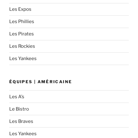
Les Expos
Les Phillies
Les Pirates
Les Rockies
Les Yankees
ÉQUIPES | AMÉRICAINE
Les A’s
Le Bistro
Les Braves
Les Yankees