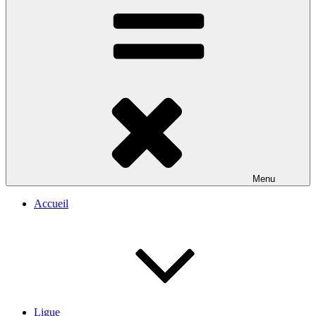
Menu
Accueil
Ligue