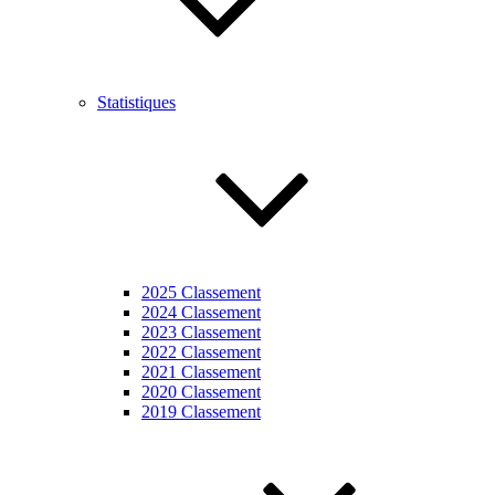
Statistiques
2025 Classement
2024 Classement
2023 Classement
2022 Classement
2021 Classement
2020 Classement
2019 Classement